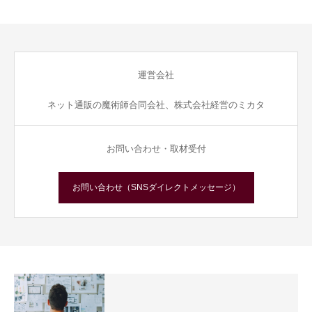
運営会社
ネット通販の魔術師合同会社、株式会社経営のミカタ
お問い合わせ・取材受付
お問い合わせ（SNSダイレクトメッセージ）