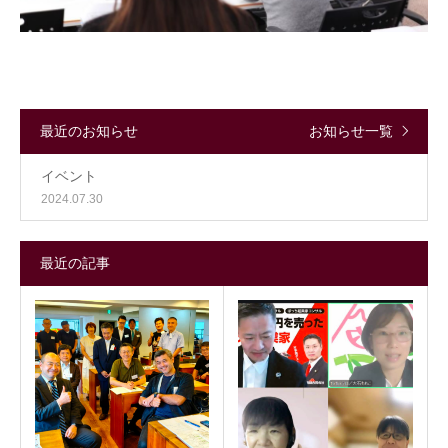
最近のお知らせ
お知らせ一覧
イベント
2024.07.30
最近の記事