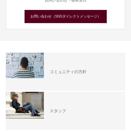
お問い合わせ・取材受付
お問い合わせ（SNSダイレクトメッセージ）
コミュニティの方針
スタッフ