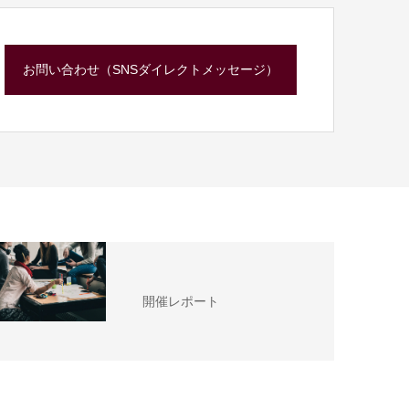
お問い合わせ（SNSダイレクトメッセージ）
開催レポート