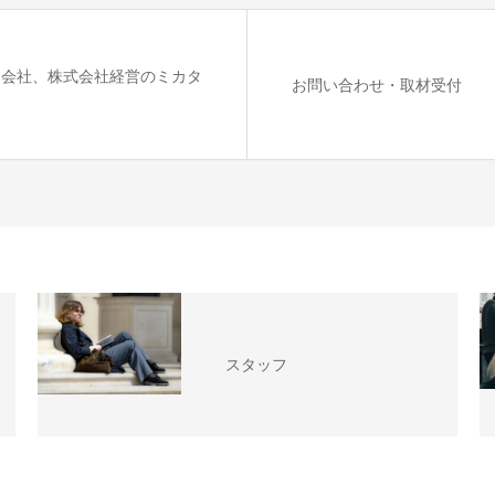
同会社、株式会社経営のミカタ
お問い合わせ・取材受付
スタッフ