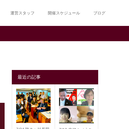
運営スタッフ
開催スケジュール
ブログ
ト
最近の記事