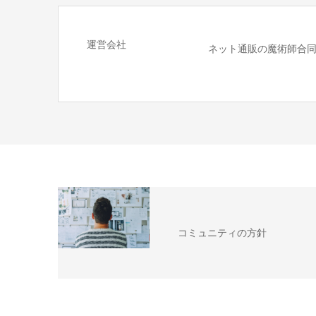
運営会社
ネット通販の魔術師合
コミュニティの方針